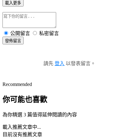
載入更多
公開留言
私密留言
發佈留言
請先
登入
以發表留言。
Recommended
你可能也喜歡
為你精選 3 篇值得延伸閱讀的內容
載入推薦文章中...
目前沒有推薦文章