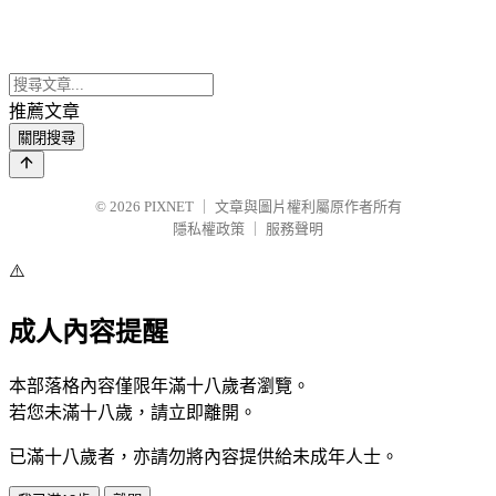
推薦文章
關閉搜尋
© 2026
PIXNET
｜
文章與圖片權利屬原作者所有
隱私權政策
｜
服務聲明
⚠️
成人內容提醒
本部落格內容僅限年滿十八歲者瀏覽。
若您未滿十八歲，請立即離開。
已滿十八歲者，亦請勿將內容提供給未成年人士。