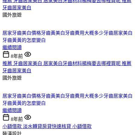
推薦 牙齒居家美白 居家美白牙齒材料楊梅要去哪裡買呢 推薦
牙齒居家美白
國外旅遊
居家牙齒美白價格
牙齒黃
美白牙齒費用大概多少
牙齒居家美白
牙齒黃黃的怎麼變白
繼續閱讀
8年前
推薦 牙齒居家美白 居家美白牙齒材料楊梅要去哪裡買呢 推薦
牙齒居家美白
國外旅遊
居家牙齒美白價格
牙齒黃
美白牙齒費用大概多少
牙齒居家美白
牙齒黃黃的怎麼變白
繼續閱讀
8年前
小額借款 淡水轉貸房貸快速核貸 小額借款
裝潢設計