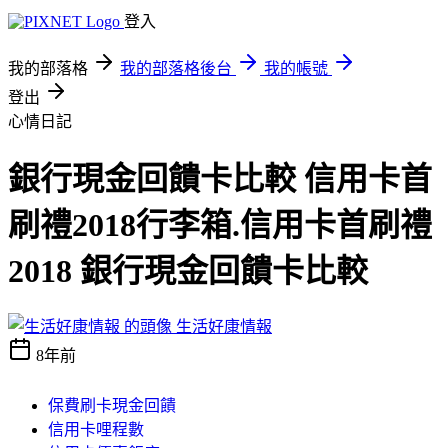
登入
我的部落格
我的部落格後台
我的帳號
登出
心情日記
銀行現金回饋卡比較 信用卡首
刷禮2018行李箱.信用卡首刷禮
2018 銀行現金回饋卡比較
生活好康情報
8年前
保費刷卡現金回饋
信用卡哩程數