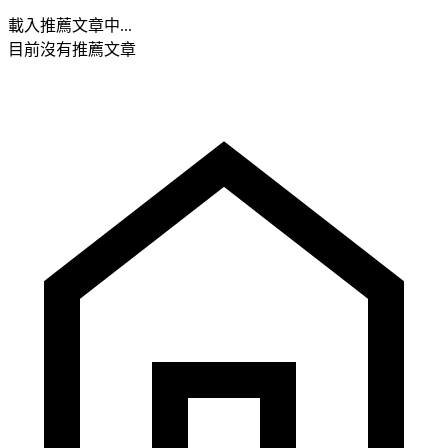
載入推薦文章中...
目前沒有推薦文章