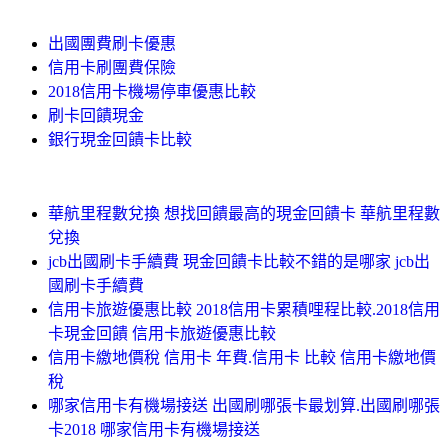
出國團費刷卡優惠
信用卡刷團費保險
2018信用卡機場停車優惠比較
刷卡回饋現金
銀行現金回饋卡比較
華航里程數兌換 想找回饋最高的現金回饋卡 華航里程數
兌換
jcb出國刷卡手續費 現金回饋卡比較不錯的是哪家 jcb出
國刷卡手續費
信用卡旅遊優惠比較 2018信用卡累積哩程比較.2018信用
卡現金回饋 信用卡旅遊優惠比較
信用卡繳地價稅 信用卡 年費.信用卡 比較 信用卡繳地價
稅
哪家信用卡有機場接送 出國刷哪張卡最划算.出國刷哪張
卡2018 哪家信用卡有機場接送