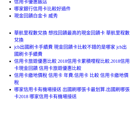
信用卡優惠飯店
哪家銀行信用卡比較好過件
現金回饋白金卡 威秀
華航里程數兌換 想找回饋最高的現金回饋卡 華航里程數
兌換
jcb出國刷卡手續費 現金回饋卡比較不錯的是哪家 jcb出
國刷卡手續費
信用卡旅遊優惠比較 2018信用卡累積哩程比較.2018信用
卡現金回饋 信用卡旅遊優惠比較
信用卡繳地價稅 信用卡 年費.信用卡 比較 信用卡繳地價
稅
哪家信用卡有機場接送 出國刷哪張卡最划算.出國刷哪張
卡2018 哪家信用卡有機場接送