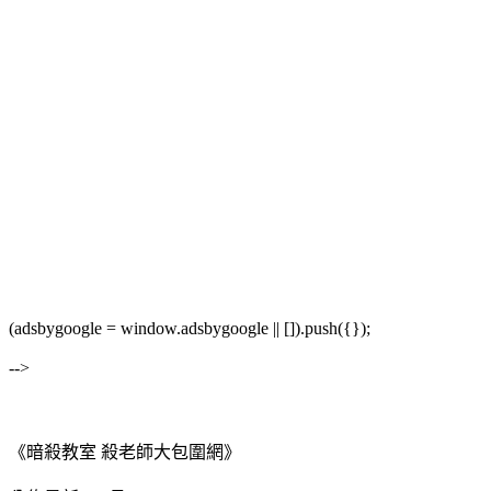
(adsbygoogle = window.adsbygoogle || []).push({});
-->
《暗殺教室 殺老師大包圍網》