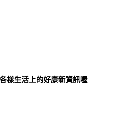
式各樣生活上的好康新資訊喔