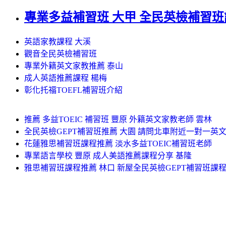
專業多益補習班 大甲 全民英檢補習班
英語家教課程 大溪
觀音全民英檢補習班
專業外籍英文家教推薦 泰山
成人英語推薦課程 楊梅
彰化托福TOEFL補習班介紹
推薦 多益TOEIC 補習班 豐原 外籍英文家教老師 雲林
全民英檢GEPT補習班推薦 大園 請問北車附近一對一英
花蓮雅思補習班課程推薦 淡水多益TOEIC補習班老師
專業語言學校 豐原 成人美語推薦課程分享 基隆
雅思補習班課程推薦 林口 新屋全民英檢GEPT補習班課