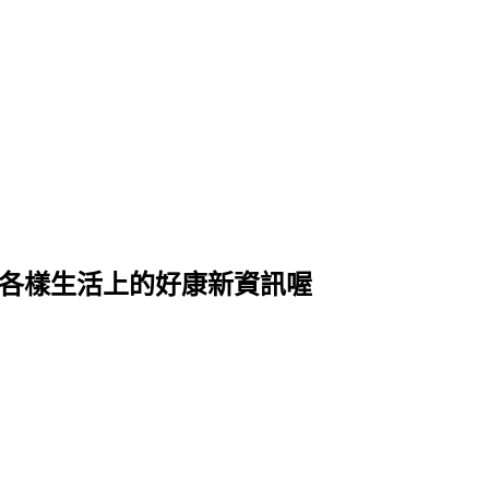
式各樣生活上的好康新資訊喔