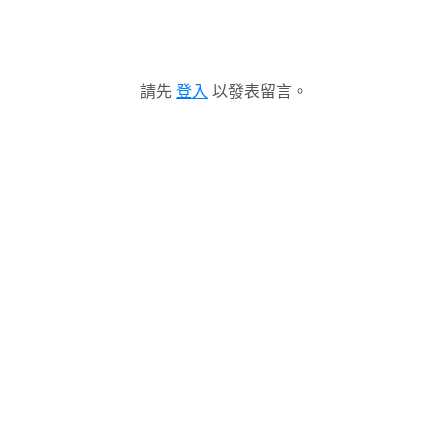
請先
登入
以發表留言。