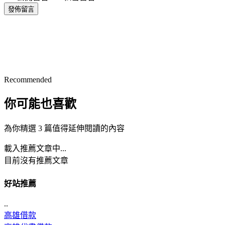
發佈留言
Recommended
你可能也喜歡
為你精選 3 篇值得延伸閱讀的內容
載入推薦文章中...
目前沒有推薦文章
好站推薦
..
高雄借款