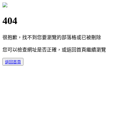
404
很抱歉，找不到您要瀏覽的部落格或已被刪除
您可以檢查網址是否正確，或返回首頁繼續瀏覽
返回首頁